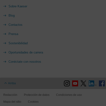
Sobre Kaeser
Blog
Contactos
Prensa
Sostenibilidad
Oportunidades de carrera
Conéctate con nosotros
Arriba
Redacción
Protección de datos
Condiciones de uso
Mapa del sitio
Cookies