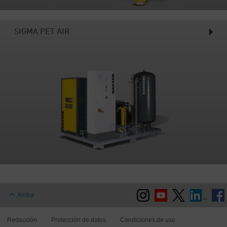
SIGMA PET AIR
Arriba
Redacción
Protección de datos
Condiciones de uso