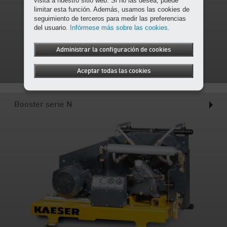
limitar esta función. Además, usamos las cookies de
seguimiento de terceros para medir las preferencias
del usuario.
Infórmese más sobre las cookies.
Administrar la configuración de cookies
Aceptar todas las cookies
Booster serie N