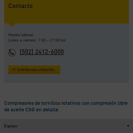
Contacto
Horario laboral
Lunes a viernes: 7:00 – 17:00 hrs
(502) 2412-6000
Solicite una cotización
Compresores de tornillos rotativos con compresión libre
de aceite CSG en detalle
Equipo