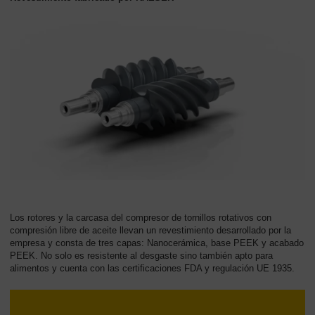
Los rotores y la carcasa del compresor de tornillos rotativos con
compresión libre de aceite llevan un revestimiento desarrollado por la
empresa y consta de tres capas: Nanocerámica, base PEEK y acabado
PEEK. No solo es resistente al desgaste sino también apto para
alimentos y cuenta con las certificaciones FDA y regulación UE 1935.