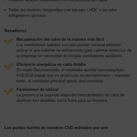
Todos los modelos disponibles con secador i.HOC o secador
refrigerativo opcional
Beneficios
Recuperación del calor de la manera más fácil
Los ventiladores radiales con alta presión residual permiten
utilizar el aire caliente de enfriamiento para calentar estancias de
la empresa sin necesidad de instalar ventiladores auxiliares.
Eficiencia energética en cada detalle
En modo Desconectado, el ventilador auxiliar termorregulado
KAESER impide que se produzcan recalentamientos – mientras
tanto, el ventilador principal queda desconectado.
Facilísimos de utilizar
La primera y la segunda etapa del intercambiador de calor de
aluminio son abatibles hacia fuera para su limpieza.
Los puntos fuertes de nuestros CSG enfriados por aire