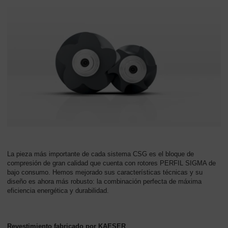
La pieza más importante de cada sistema CSG es el bloque de
compresión de gran calidad que cuenta con rotores PERFIL SIGMA de
bajo consumo. Hemos mejorado sus características técnicas y su
diseño es ahora más robusto: la combinación perfecta de máxima
eficiencia energética y durabilidad.
Revestimiento fabricado por KAESER