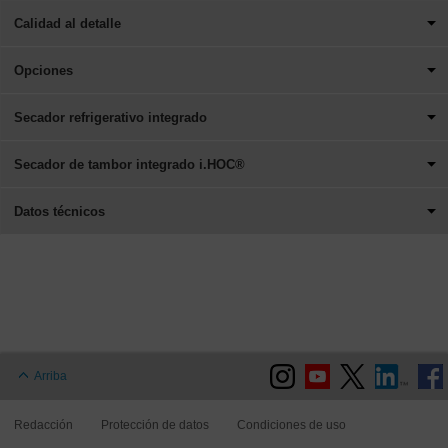
Calidad al detalle
Opciones
Secador refrigerativo integrado
Secador de tambor integrado i.HOC®
Datos técnicos
Arriba
Redacción
Protección de datos
Condiciones de uso