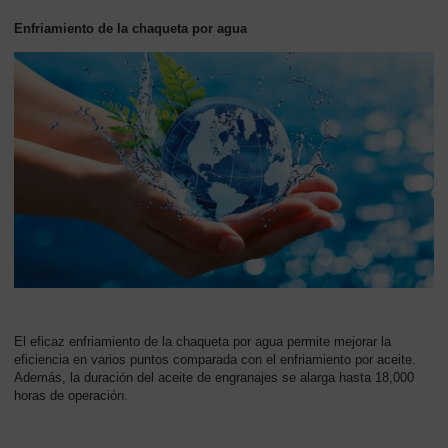
Enfriamiento de la chaqueta por agua
El eficaz enfriamiento de la chaqueta por agua permite mejorar la
eficiencia en varios puntos comparada con el enfriamiento por aceite.
Además, la duración del aceite de engranajes se alarga hasta 18,000
horas de operación.